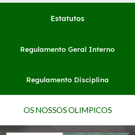
Estatutos
Regulamento Geral Interno
Regulamento Disciplina
OS NOSSOS OLIMPICOS