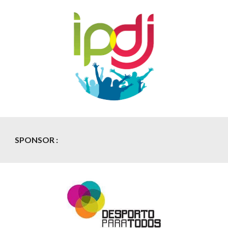
SPONSOR
: