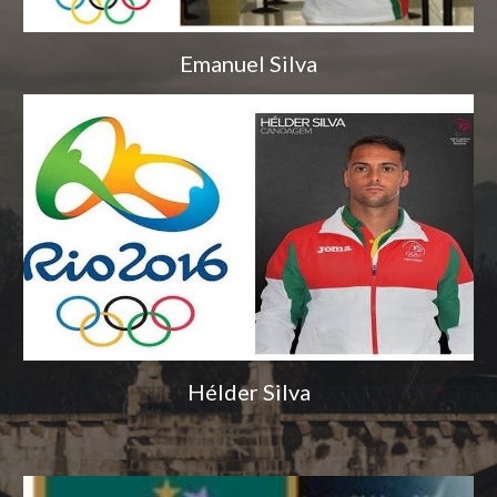
Emanuel Silva
Hélder Silva