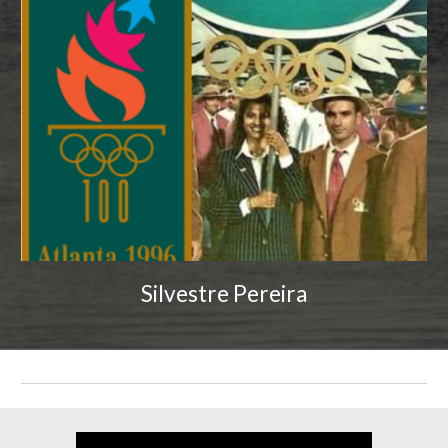
Silvestre Pereira