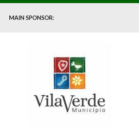
MAIN SPONSOR: