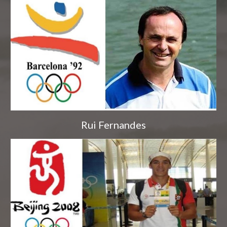
Rui Fernandes