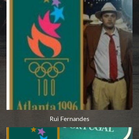
Rui Fernandes