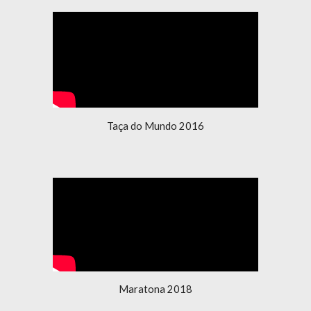
Taça do Mundo 2016
Maratona 2018