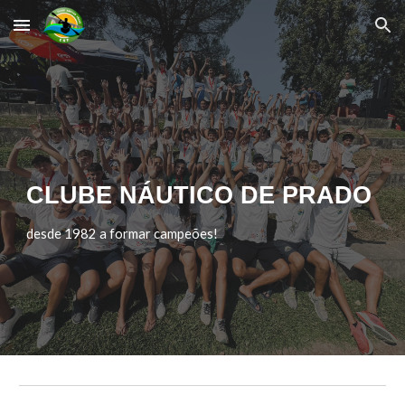
Skip to main content
Skip to navigation
CLUBE NÁUTICO DE PRADO
desde 1982 a formar campeões!