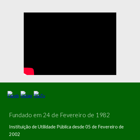
Fundado em 24 de Fevereiro de 1982
Instituição de Utilidade Pública desde 05 de Fevereiro de
2002