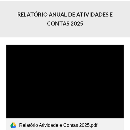
RELATÓRIO ANUAL DE ATIVIDADES E
CONTAS 2025
Relatório Atividade e Contas 2025.pdf