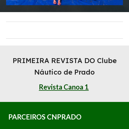
PRIMEIRA REVISTA DO Clube
Náutico de Prado
Revista Canoa 1
PARCEIROS CNPRADO