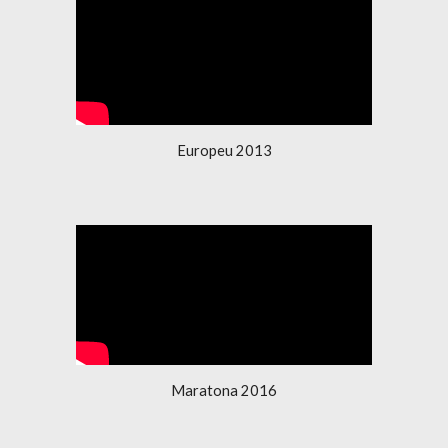
Europeu 2013
Maratona 2016