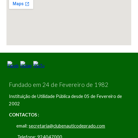
Fundado em 24 de Fevereiro de 1982
Instituição de Utilidade Pública desde 05 de Fevereiro de
2002
CONTACTOS :
email:
secretaria@clubenauticodeprado.com
Telefone: 924047000