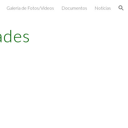
Galeria de Fotos/Videos
Documentos
Noticias
ion
ades